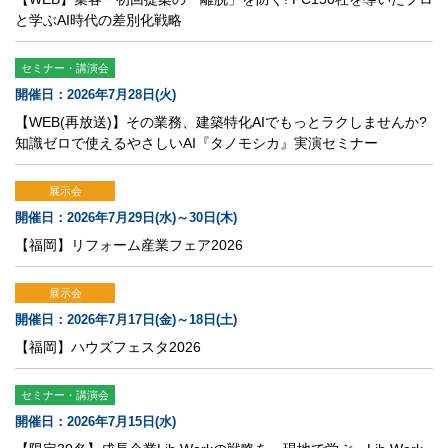
と学ぶAI時代の差別化戦略
セミナー・講演会
開催日：2026年7月28日(火)
【WEB(再放送)】その業務、建築特化AIでもっとラクしませんか?
知識ゼロで使えるやさしいAI『タノモシカ』実演セミナー
展示会
開催日：2026年7月29日(水)～30日(木)
【福岡】リフォーム産業フェア2026
展示会
開催日：2026年7月17日(金)～18日(土)
【福岡】ハウズフェスタ2026
セミナー・講演会
開催日：2026年7月15日(水)