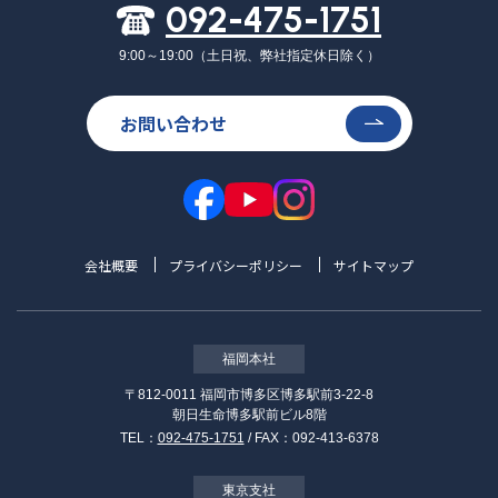
092-475-1751
9:00～19:00（土日祝、弊社指定休日除く）
お問い合わせ
会社概要
プライバシーポリシー
サイトマップ
福岡本社
〒812-0011 福岡市博多区博多駅前3-22-8
朝日生命博多駅前ビル8階
TEL：
092-475-1751
/ FAX：092-413-6378
東京支社