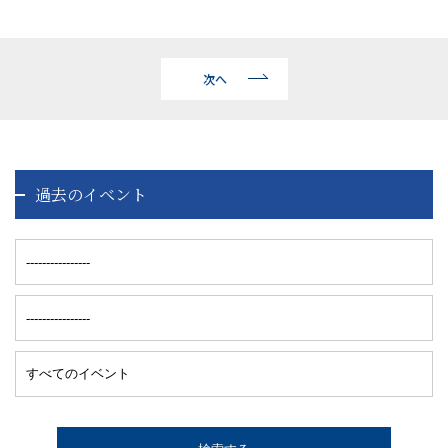
次へ
過去のイベント