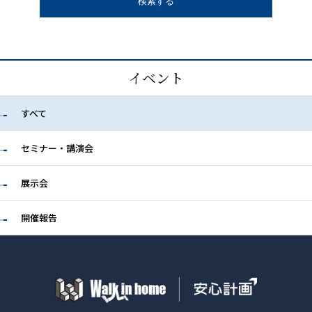
イベント
すべて
セミナー・講演会
展示会
開催報告