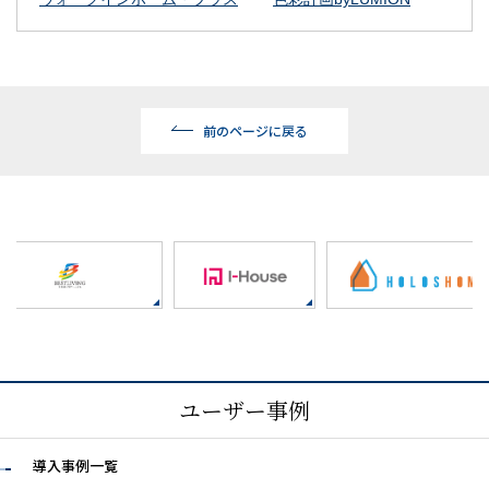
前のページに戻る
ユーザー事例
導入事例一覧