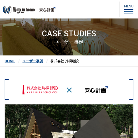
MENU
CASE STUDIES
ユーザー事例
HOME
ユーザー事例
株式会社 片桐建設