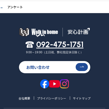
アンケート
092-475-1751
9:00～19:00（土日祝、弊社指定休日除く）
お問い合わせ
会社概要
プライバシーポリシー
サイトマップ